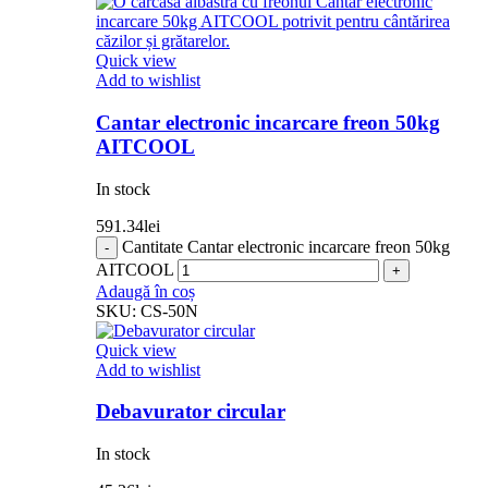
Quick view
Add to wishlist
Cantar electronic incarcare freon 50kg
AITCOOL
In stock
591.34
lei
Cantitate Cantar electronic incarcare freon 50kg
AITCOOL
Adaugă în coș
SKU:
CS-50N
Quick view
Add to wishlist
Debavurator circular
In stock