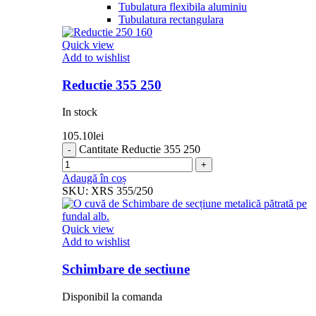
Tubulatura flexibila aluminiu
Tubulatura rectangulara
Quick view
Add to wishlist
Reductie 355 250
In stock
105.10
lei
Cantitate Reductie 355 250
Adaugă în coș
SKU:
XRS 355/250
Quick view
Add to wishlist
Schimbare de sectiune
Disponibil la comanda