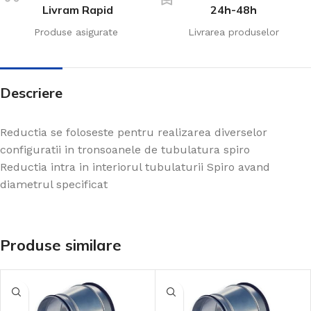
Livram Rapid
24h-48h
Produse asigurate
Livrarea produselor
Descriere
Reductia se foloseste pentru realizarea diverselor
configuratii in tronsoanele de tubulatura spiro
Reductia intra in interiorul tubulaturii Spiro avand
diametrul specificat
Produse similare