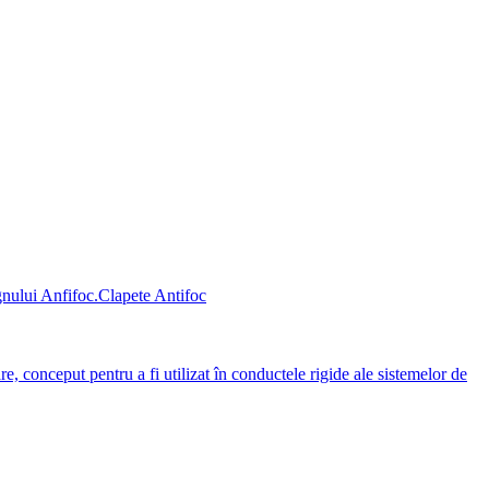
Clapete Antifoc