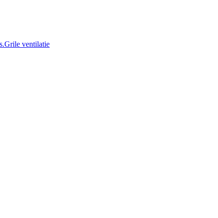
Grile ventilatie