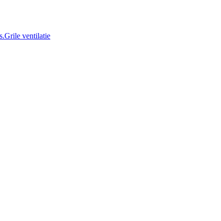
Grile ventilatie