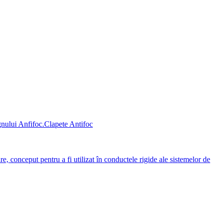
Clapete Antifoc