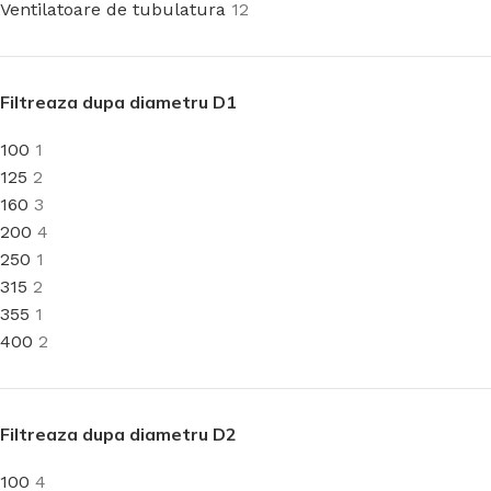
Ventilatoare de tubulatura
12
Filtreaza dupa diametru D1
100
1
125
2
160
3
200
4
250
1
315
2
355
1
400
2
Filtreaza dupa diametru D2
100
4