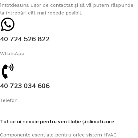
întotdeauna ușor de contactat și să vă putem răspunde
la întrebări cât mai repede posibil.
40 724 526 822
WhatsApp
40 723 034 606
Telefon
Tot ce ai nevoie pentru ventilație și climatizare
Componente esențiale pentru orice sistem HVAC