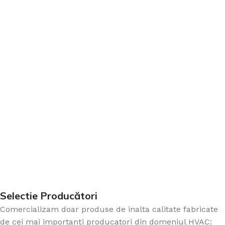
Selectie Producători
Comercializam doar produse de inalta calitate fabricate
de cei mai importanți producatori din domeniul HVAC: