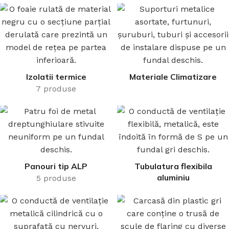
Izolatii termice
Materiale Climatizare
7 produse
Panouri tip ALP
Tubulatura flexibila
aluminiu
5 produse