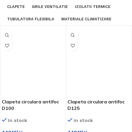
CLAPETE
GRILE VENTILATIE
IZOLATII TERMICE
TUBULATURA FLEXIBILA
MATERIALE CLIMATIZARE
Clapeta circulara antifoc
Clapeta circulara antifoc
D100
D125
In stock
In stock