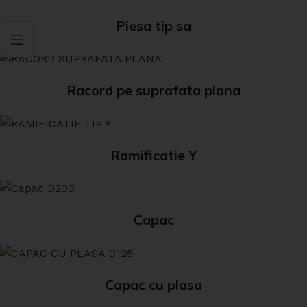
Piesa tip sa
Racord pe suprafata plana
Ramificatie Y
Capac
Capac cu plasa