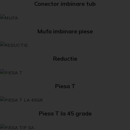
Conector imbinare tub
Mufa imbinare piese
Reductie
Piesa T
Piesa T la 45 grade