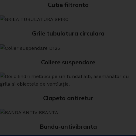
Cutie filtranta
Grile tubulatura circulara
Coliere suspendare
Clapeta antiretur
Banda-antivibranta