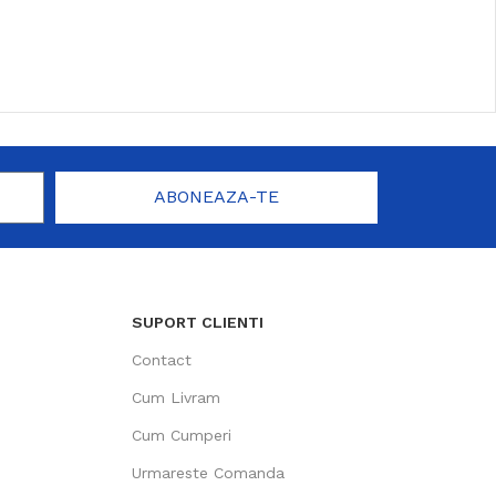
ABONEAZA-TE
SUPORT CLIENTI
Contact
Cum Livram
Cum Cumperi
Urmareste Comanda