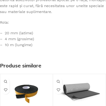
este rapid și curat, fără necesitatea unor unelte speciale
sau materiale suplimentare.
Rola:
– 20 mm (latime)
– 4 mm (grosime)
– 10 m (lungime)
Produse similare