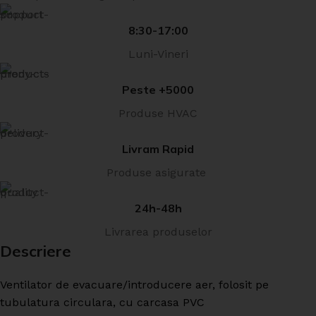
8:30-17:00
Luni-Vineri
Peste +5000
Produse HVAC
Livram Rapid
Produse asigurate
24h-48h
Livrarea produselor
Descriere
Ventilator de evacuare/introducere aer, folosit pe
tubulatura circulara, cu carcasa PVC