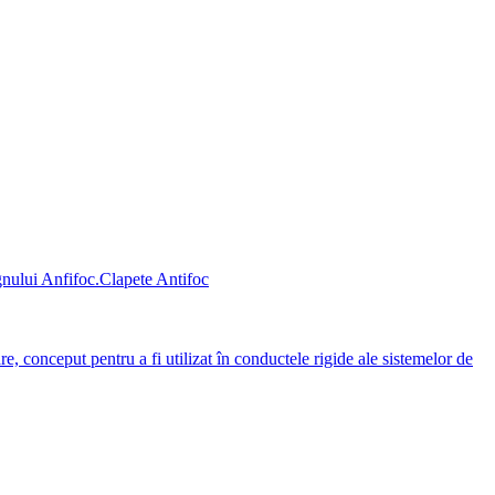
Clapete Antifoc