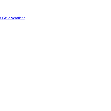
Grile ventilatie