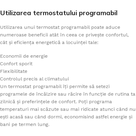
Utilizarea termostatului programabil
Utilizarea unui termostat programabil poate aduce
numeroase beneficii atât în ceea ce privește confortul,
cât și eficiența energetică a locuinței tale:
Economii de energie
Confort sporit
Flexibilitate
Controlul precis al climatului
Un termostat programabil îți permite să setezi
programele de încălzire sau răcire în funcție de rutina ta
zilnică și preferințele de confort. Poți programa
temperaturi mai scăzute sau mai ridicate atunci când nu
ești acasă sau când dormi, economisind astfel energie și
bani pe termen lung.