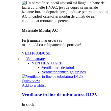
Materiale Montaj AC
Fă-ți munca mai ușoară și
mai rapidă cu echipamentele potrivite!
VEZI PRODUSE
Ventilatoare
VENTILATOARE
Ventilatoare de tubulatura
Ventilator centrifugal tip box
Quick view
Add to wishlist
Ventilator in line de tubulatura D125
In stock