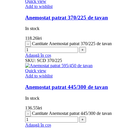
Quick view
Add to wishlist
Anemostat patrat 370/225 de tavan
In stock
118.26
lei
Cantitate Anemostat patrat 370/225 de tavan
Adaugă în coș
SKU:
SCD 370/225
Quick view
Add to wishlist
Anemostat patrat 445/300 de tavan
In stock
136.55
lei
Cantitate Anemostat patrat 445/300 de tavan
Adaugă în coș