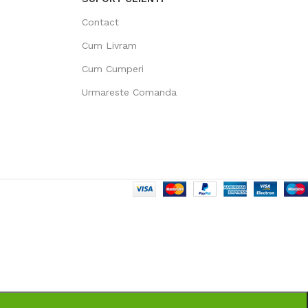
Contact
Cum Livram
Cum Cumperi
Urmareste Comanda