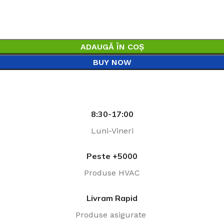
ADAUGĂ ÎN COȘ
BUY NOW
8:30-17:00
Luni-Vineri
Peste +5000
Produse HVAC
Livram Rapid
Produse asigurate