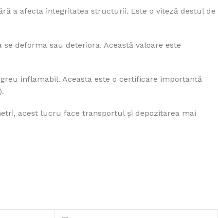
ă a afecta integritatea structurii. Este o viteză destul de
 se deforma sau deteriora. Această valoare este
 greu inflamabil. Aceasta este o certificare importantă
).
etri, acest lucru face transportul și depozitarea mai