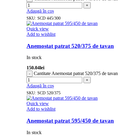
Adaugă în coș
SKU:
SCD 445/300
Quick view
Add to wishlist
Anemostat patrat 520/375 de tavan
In stock
150.04
lei
Cantitate Anemostat patrat 520/375 de tavan
Adaugă în coș
SKU:
SCD 520/375
Quick view
Add to wishlist
Anemostat patrat 595/450 de tavan
In stock