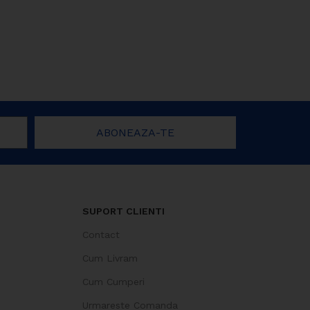
ABONEAZA-TE
SUPORT CLIENTI
Contact
Cum Livram
Cum Cumperi
Urmareste Comanda