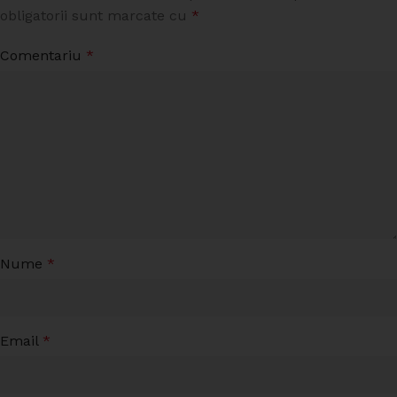
obligatorii sunt marcate cu
*
Comentariu
*
Nume
*
Email
*